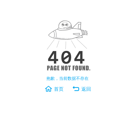
抱歉，当前数据不存在
首页
返回